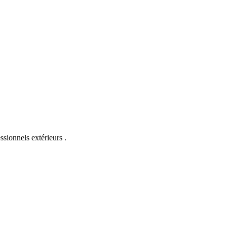
ssionnels extérieurs .